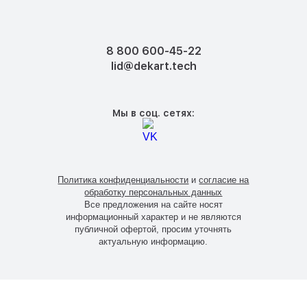
8 800 600-45-22
lid@dekart.tech
Мы в соц. сетях:
Политика конфиденциальности
и
согласие на
обработку персональных данных
Все предложения на сайте носят
информационный характер и не являются
публичной офертой, просим уточнять
актуальную информацию.