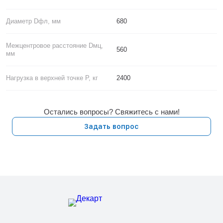
Диаметр Dфл, мм
680
Межцентровое расстояние Dмц,
560
мм
Нагрузка в верхней точке P, кг
2400
Остались вопросы? Свяжитесь с нами!
Задать вопрос