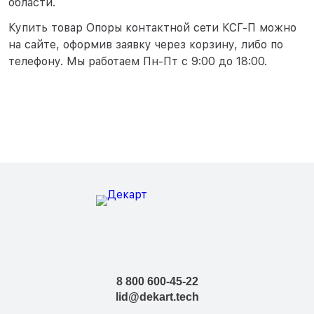
области.
Купить товар Опоры контактной сети КСГ-П можно
на сайте, оформив заявку через корзину, либо по
телефону. Мы работаем Пн-Пт с 9:00 до 18:00.
8 800 600-45-22
lid@dekart.tech