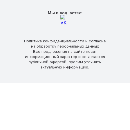
Мы в соц. сетях:
Политика конфиденциальности
и
согласие
на обработку персональных данных
Все предложения на сайте носят
информационный характер и не являются
публичной офертой, просим уточнять
актуальную информацию.