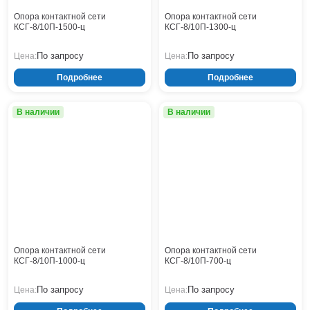
Опора контактной сети
Опора контактной сети
КСГ-8/10П-1500-ц
КСГ-8/10П-1300-ц
По запросу
По запросу
Цена:
Цена:
Подробнее
Подробнее
В наличии
В наличии
Опора контактной сети
Опора контактной сети
КСГ-8/10П-1000-ц
КСГ-8/10П-700-ц
По запросу
По запросу
Цена:
Цена: