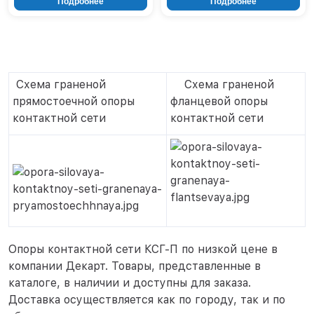
Подробнее
Подробнее
Схема граненой
Схема граненой
прямостоечной опоры
фланцевой опоры
контактной сети
контактной сети
Опоры контактной сети КСГ-П по низкой цене в
компании Декарт. Товары, представленные в
каталоге, в наличии и доступны для заказа.
Доставка осуществляется как по городу, так и по