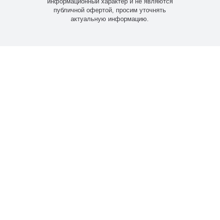
информационный характер и не являются
публичной офертой, просим уточнять
актуальную информацию.