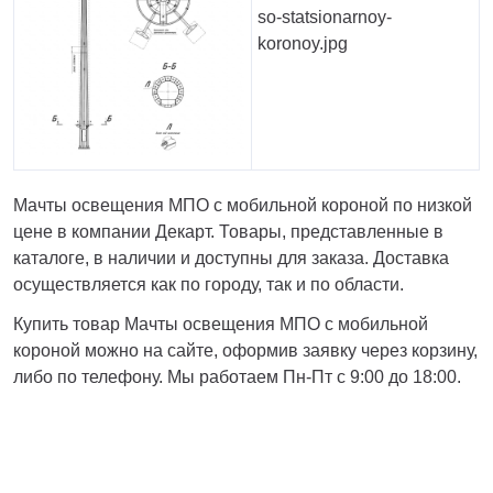
Мачты освещения МПО с мобильной короной по низкой
цене в компании Декарт. Товары, представленные в
каталоге, в наличии и доступны для заказа. Доставка
осуществляется как по городу, так и по области.
Купить товар Мачты освещения МПО с мобильной
короной можно на сайте, оформив заявку через корзину,
либо по телефону. Мы работаем Пн-Пт с 9:00 до 18:00.