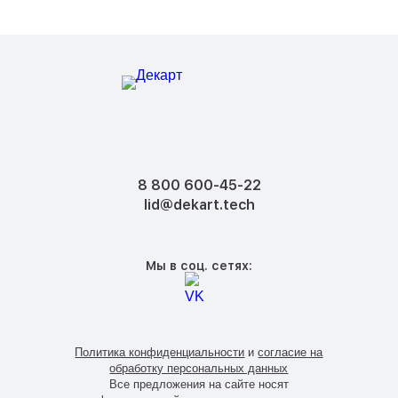
8 800 600-45-22
lid@dekart.tech
Мы в соц. сетях:
Политика конфиденциальности
и
согласие на
обработку персональных данных
Все предложения на сайте носят