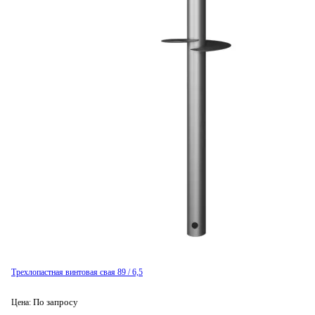
Трехлопастная винтовая свая 89 / 6,5
По запросу
Цена: