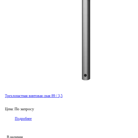
Трехлопастная винтовая свая 89 / 3,5
По запросу
Цена:
Подробнее
В наличии