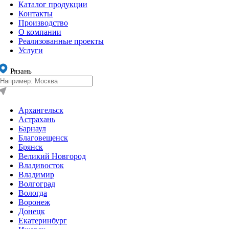
Каталог продукции
Контакты
Производство
О компании
Реализованные проекты
Услуги
Рязань
Архангельск
Астрахань
Барнаул
Благовещенск
Брянск
Великий Новгород
Владивосток
Владимир
Волгоград
Вологда
Воронеж
Донецк
Екатеринбург