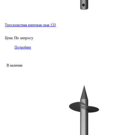
Трехлопастная винтовая свая 133
По запросу
Цена:
Подробнее
В наличии