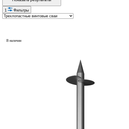
1
Фильтры
В наличии