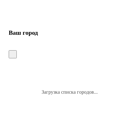
Ваш город
Загрузка списка городов...