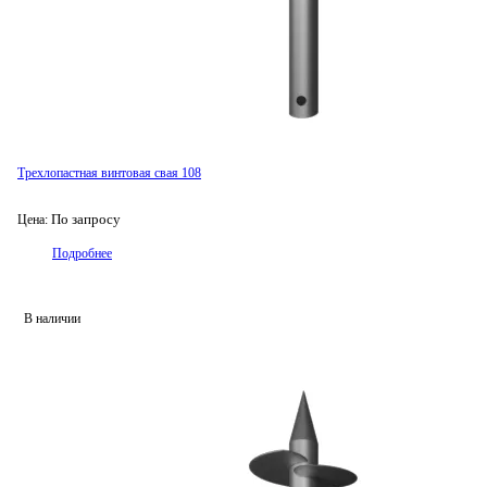
Трехлопастная винтовая свая 108
По запросу
Цена:
Подробнее
В наличии