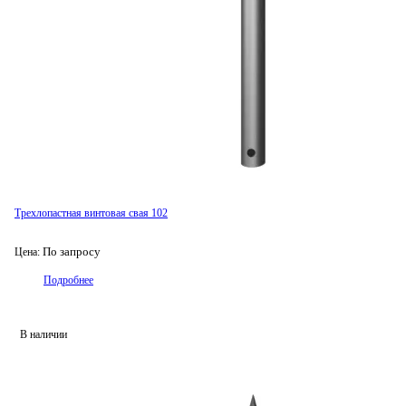
Трехлопастная винтовая свая 102
По запросу
Цена:
Подробнее
В наличии