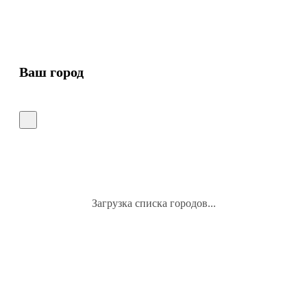
Ваш город
Загрузка списка городов...