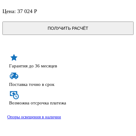
Цена: 37 024 Р
ПОЛУЧИТЬ РАСЧЁТ
Гарантия до 36 месяцев
Поставка точно в срок
Возможна отсрочка платежа
Опоры освещения в наличии