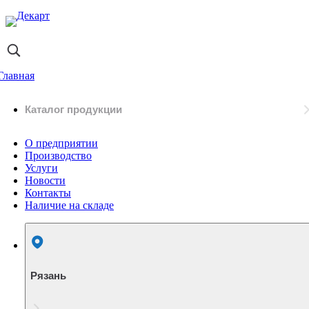
Главная
Каталог продукции
О предприятии
Производство
Услуги
Новости
Контакты
Наличие на складе
Рязань