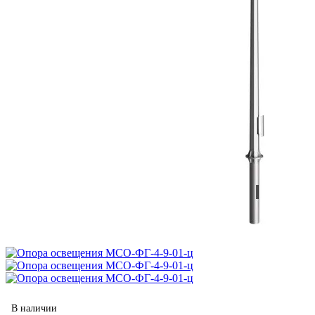
В наличии