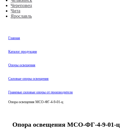
Челябинск
Череповец
Чита
Ярославль
Главная
Каталог продукции
Oпоры oсвeщения
Силовые опоры освещения
Граненые силовые опоры от производителя
Опора освещения МСО-ФГ-4-9-01-ц
Опора освещения МСО-ФГ-4-9-01-ц