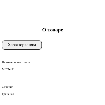
О товаре
Характеристики
Наименование опоры
МСО-ФГ
Сечение
Граненая