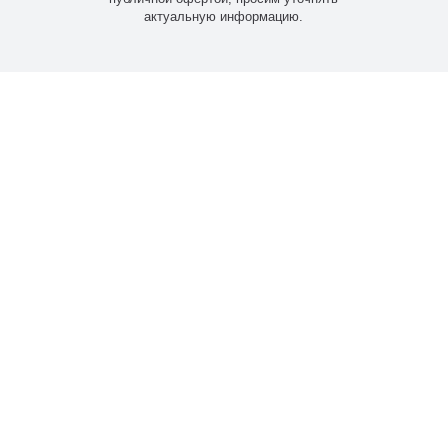
актуальную информацию.