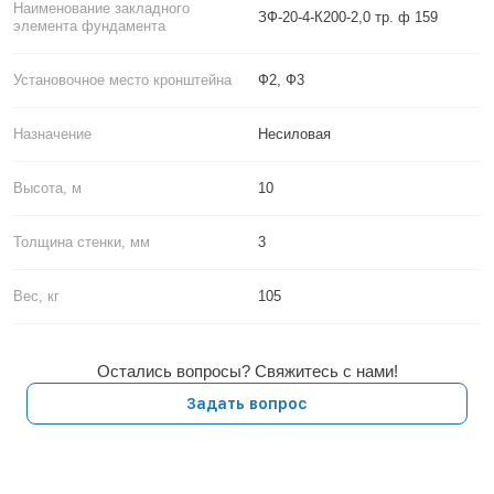
Наименование закладного
ЗФ-20-4-К200-2,0 тр. ф 159
элемента фундамента
Установочное место кронштейна
Ф2, Ф3
Назначение
Несиловая
Высота, м
10
Толщина стенки, мм
3
Вес, кг
105
Остались вопросы? Свяжитесь с нами!
Задать вопрос