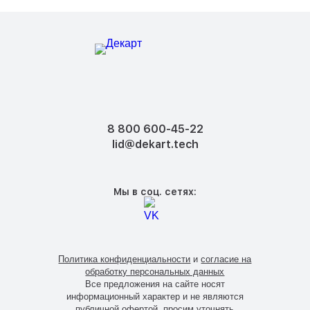
8 800 600-45-22
lid@dekart.tech
Мы в соц. сетях:
Политика конфиденциальности
и
согласие на
обработку персональных данных
Все предложения на сайте носят
информационный характер и не являются
публичной офертой, просим уточнять